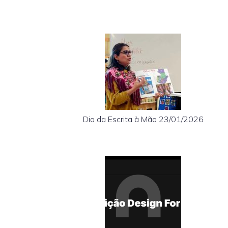
Dia da Escrita à Mão 23/01/2026