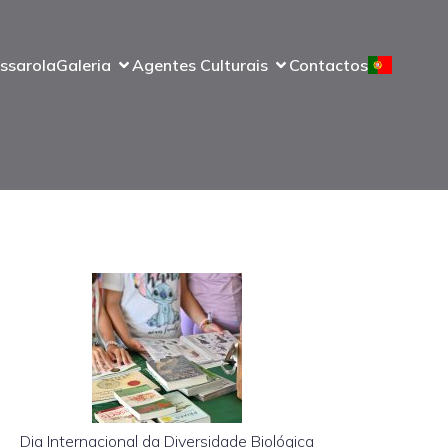
ssarola
Galeria
Agentes Culturais
Contactos
Dia Internacional da Diversidade Biológica