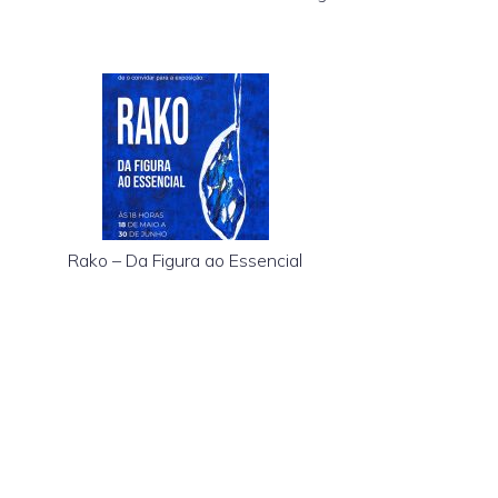
Rako – Da Figura ao Essencial