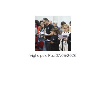
Vigília pela Paz 07/05/2026