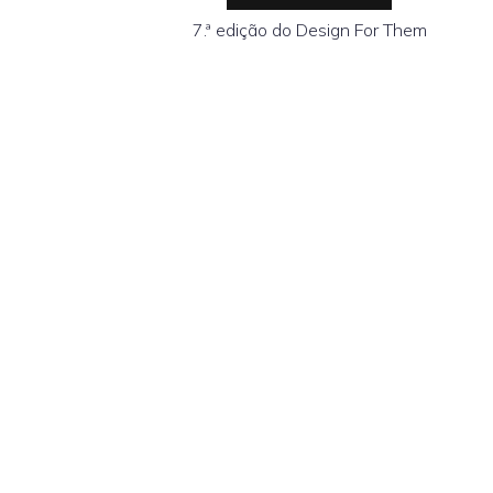
7.ª edição do Design For Them