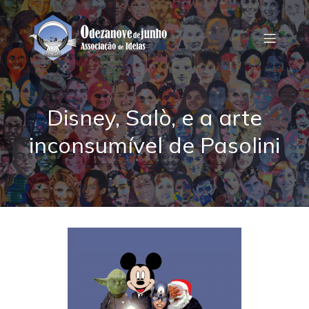
Disney, Salò, e a arte
inconsumível de Pasolini