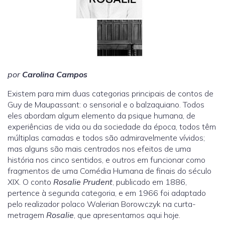
por
Carolina Campos
Existem para mim duas categorias principais de contos de
Guy de Maupassant: o sensorial e o balzaquiano. Todos
eles abordam algum elemento da psique humana, de
experiências de vida ou da sociedade da época, todos têm
múltiplas camadas e todos são admiravelmente vívidos;
mas alguns são mais centrados nos efeitos de uma
história nos cinco sentidos, e outros em funcionar como
fragmentos de uma Comédia Humana de finais do século
XIX. O conto
Rosalie Prudent
, publicado em 1886,
pertence à segunda categoria, e em 1966 foi adaptado
pelo realizador polaco Walerian Borowczyk na curta-
metragem
Rosalie
, que apresentamos aqui hoje.