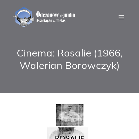
Cinema: Rosalie (1966,
Walerian Borowczyk)