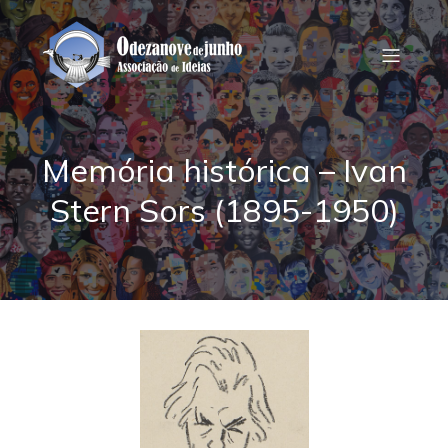
Memória histórica – Ivan
Stern Sors (1895-1950)